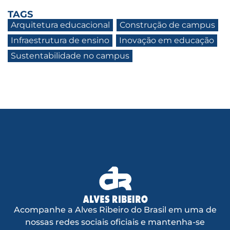
TAGS
Arquitetura educacional
,
Construção de campus
,
Infraestrutura de ensino
,
Inovação em educação
,
Sustentabilidade no campus
Acompanhe a Alves Ribeiro do Brasil em uma de
nossas redes sociais oficiais e mantenha-se