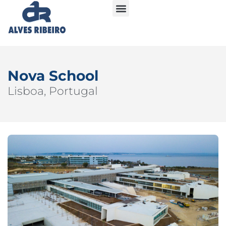
Nova School
Lisboa, Portugal