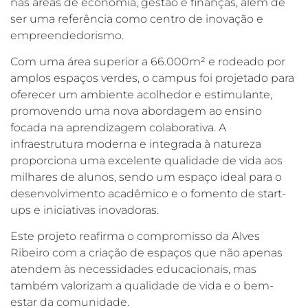
nas áreas de economia, gestão e finanças, além de
ser uma referência como centro de inovação e
empreendedorismo.
Com uma área superior a 66.000m² e rodeado por
amplos espaços verdes, o campus foi projetado para
oferecer um ambiente acolhedor e estimulante,
promovendo uma nova abordagem ao ensino
focada na aprendizagem colaborativa. A
infraestrutura moderna e integrada à natureza
proporciona uma excelente qualidade de vida aos
milhares de alunos, sendo um espaço ideal para o
desenvolvimento acadêmico e o fomento de start-
ups e iniciativas inovadoras.
Este projeto reafirma o compromisso da Alves
Ribeiro com a criação de espaços que não apenas
atendem às necessidades educacionais, mas
também valorizam a qualidade de vida e o bem-
estar da comunidade.