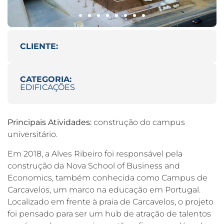
CLIENTE:
CATEGORIA:
EDIFICAÇÕES
Principais Atividades:
construção do campus
universitário.
Em 2018, a Alves Ribeiro foi responsável pela
construção da Nova School of Business and
Economics, também conhecida como Campus de
Carcavelos, um marco na educação em Portugal.
Localizado em frente à praia de Carcavelos, o projeto
foi pensado para ser um hub de atração de talentos