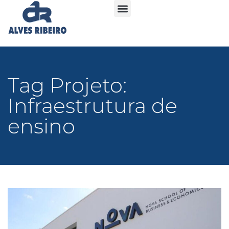
Tag Projeto:
Infraestrutura de
ensino