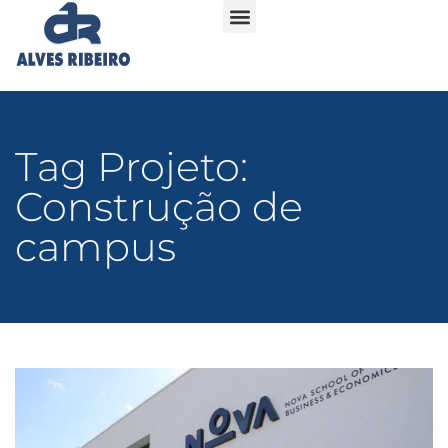
Tag Projeto:
Construção de
campus