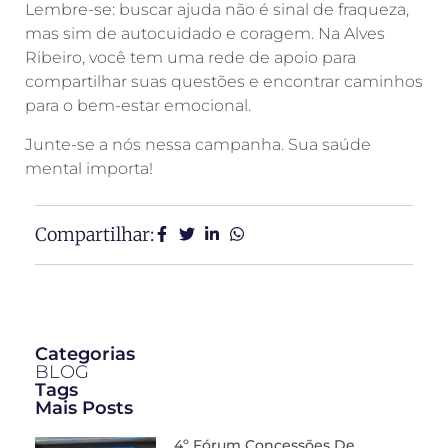
Lembre-se: buscar ajuda não é sinal de fraqueza,
mas sim de autocuidado e coragem. Na Alves
Ribeiro, você tem uma rede de apoio para
compartilhar suas questões e encontrar caminhos
para o bem-estar emocional.
Junte-se a nós nessa campanha. Sua saúde
mental importa!
Compartilhar:
Categorias
BLOG
Tags
Mais Posts
4º Fórum Concessões De