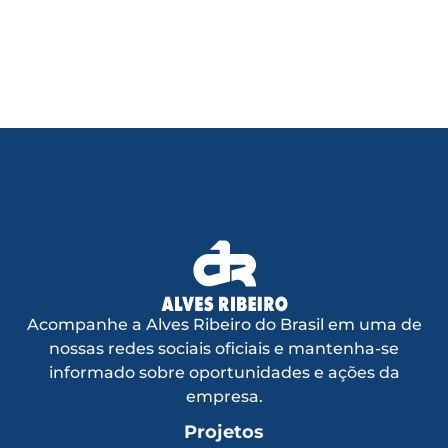
Acompanhe a Alves Ribeiro do Brasil em uma de
nossas redes sociais oficiais e mantenha-se
informado sobre oportunidades e ações da
empresa.
Projetos