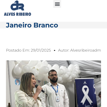
Janeiro Branco
Postado Em:
29/01/2025
Autor:
Alvesribeiroadm