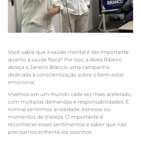
Você sabia que a saúde mental é tão importante
quanto a saúde física? Por isso, a Alves Ribeiro
abraça o Janeiro Branco, uma campanha
dedicada à conscientização sobre o bem-estar
emocional.
Vivemos em um mundo cada vez mais acelerado,
com múltiplas demandas e responsabilidades. É
normal sentirmos ansiedade, estresse ou
momentos de tristeza. O importante é
reconhecer esses sentimentos e saber que não
precisamos enfrentá-los sozinhos.