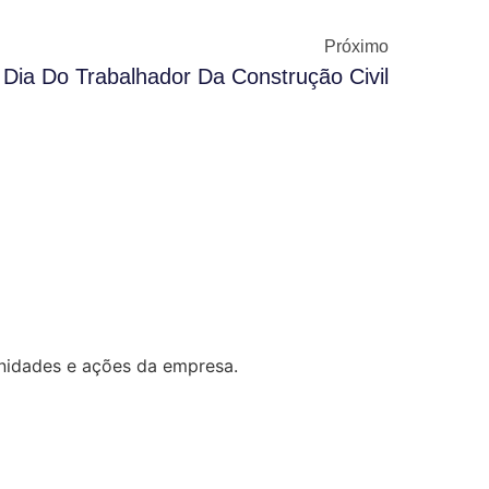
Próximo
Dia Do Trabalhador Da Construção Civil
unidades e ações da empresa.