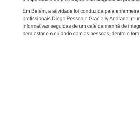
Em Belém, a atividade foi conduzida pela enfermeira 
profissionais Diego Pessoa e Gracielly Andrade, reu
informativas seguidas de um café da manhã de inte
bem-estar e o cuidado com as pessoas, dentro e fora 