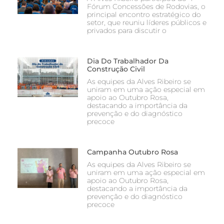
Fórum Concessões de Rodovias, o
principal encontro estratégico do
setor, que reuniu líderes públicos e
privados para discutir o
Dia Do Trabalhador Da
Construção Civil
As equipes da Alves Ribeiro se
uniram em uma ação especial em
apoio ao Outubro Rosa,
destacando a importância da
prevenção e do diagnóstico
precoce
Campanha Outubro Rosa
As equipes da Alves Ribeiro se
uniram em uma ação especial em
apoio ao Outubro Rosa,
destacando a importância da
prevenção e do diagnóstico
precoce