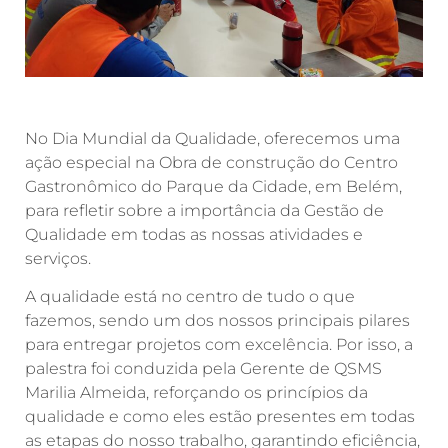
No Dia Mundial da Qualidade, oferecemos uma
ação especial na Obra de construção do Centro
Gastronômico do Parque da Cidade, em Belém,
para refletir sobre a importância da Gestão de
Qualidade em todas as nossas atividades e
serviços.
A qualidade está no centro de tudo o que
fazemos, sendo um dos nossos principais pilares
para entregar projetos com excelência. Por isso, a
palestra foi conduzida pela Gerente de QSMS
Marilia Almeida, reforçando os princípios da
qualidade e como eles estão presentes em todas
as etapas do nosso trabalho, garantindo eficiência,