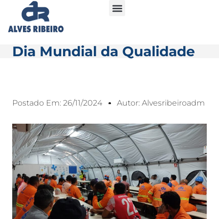
Dia Mundial da Qualidade
Postado Em:
26/11/2024
Autor:
Alvesribeiroadm