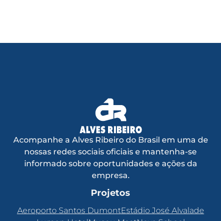
Acompanhe a Alves Ribeiro do Brasil em uma de
nossas redes sociais oficiais e mantenha-se
informado sobre oportunidades e ações da
empresa.
Projetos
Aeroporto Santos Dumont
Estádio José Alvalade