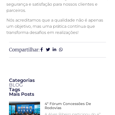
segurança e satisfação para nossos clientes e
parceiros.
Nós acreditamos que a qualidade não é apenas
um objetivo, mas uma prática contínua que
transforma desafios em realizações!
Compartilhar:
Categorias
BLOG
Tags
Mais Posts
4º Fórum Concessões De
Rodovias
A Alves Ribeiro participou do 4º