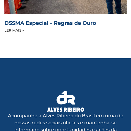
DSSMA Especial – Regras de Ouro
LER MAIS »
Acompanhe a Alves Ribeiro do Brasil em uma de
nossas redes sociais oficiais e mantenha-se
informado sobre oportunidades e ações da