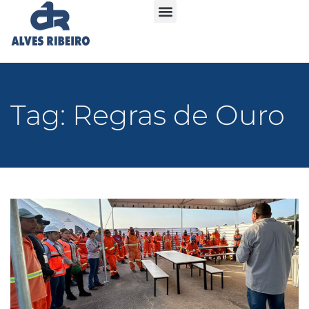
Tag: Regras de Ouro