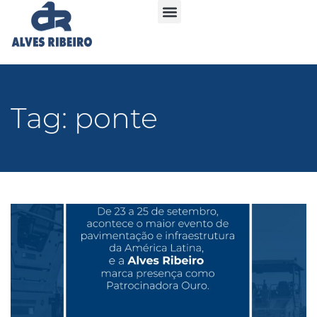
Tag: ponte