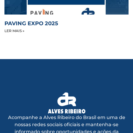
PAVING EXPO 2025
LER MAIS »
Acompanhe a Alves Ribeiro do Brasil em uma de
nossas redes sociais oficiais e mantenha-se
informado sobre oportunidades e ações da