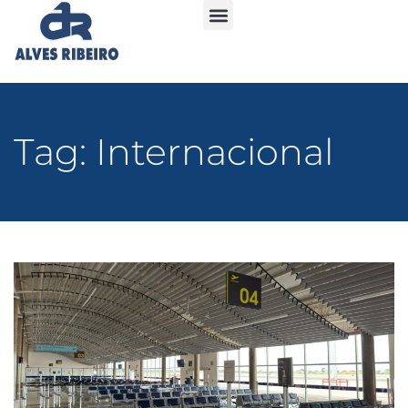
Tag: Internacional