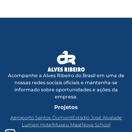
Acompanhe a Alves Ribeiro do Brasil em uma de
nossas redes sociais oficiais e mantenha-se
informado sobre oportunidades e ações da
empresa.
Projetos
Aeroporto Santos Dumont
Estádio José Alvalade
Lumen Hotel
Museu Maat
Nova School