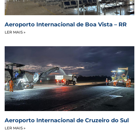
Aeroporto Internacional de Boa Vista – RR
LER MAIS »
Aeroporto Internacional de Cruzeiro do Sul
LER MAIS »