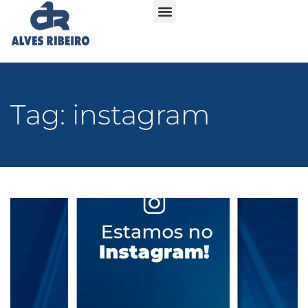
Tag: instagram