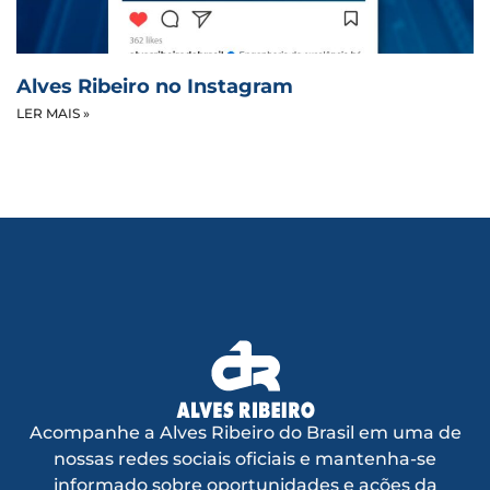
Alves Ribeiro no Instagram
LER MAIS »
Acompanhe a Alves Ribeiro do Brasil em uma de
nossas redes sociais oficiais e mantenha-se
informado sobre oportunidades e ações da