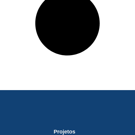
Projetos