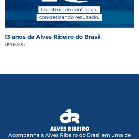
13 anos da Alves Ribeiro do Brasil
LER MAIS »
Acompanhe a Alves Ribeiro do Brasil em uma de