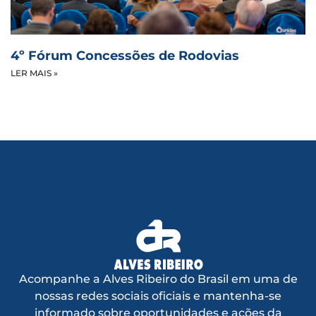
4º Fórum Concessões de Rodovias
LER MAIS »
Acompanhe a Alves Ribeiro do Brasil em uma de
nossas redes sociais oficiais e mantenha-se
informado sobre oportunidades e ações da