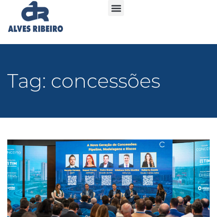
Tag: concessões