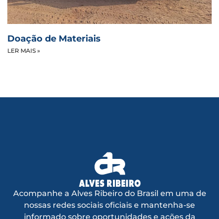
Doação de Materiais
LER MAIS »
Acompanhe a Alves Ribeiro do Brasil em uma de
nossas redes sociais oficiais e mantenha-se
informado sobre oportunidades e ações da