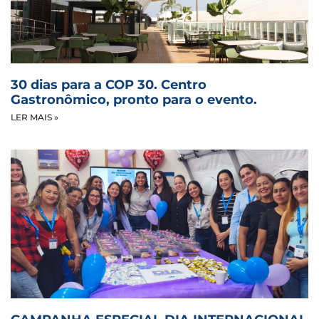
30 dias para a COP 30. Centro
Gastronômico, pronto para o evento.
LER MAIS »