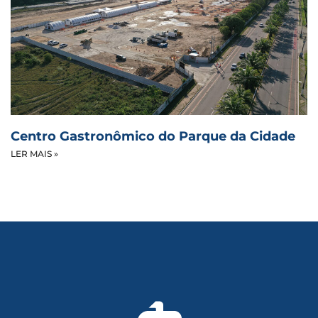
Centro Gastronômico do Parque da Cidade
LER MAIS »