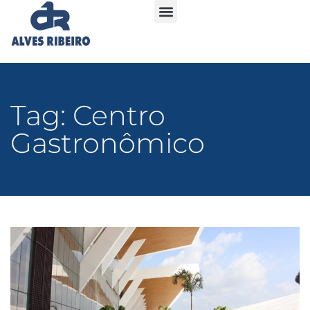
Tag: Centro
Gastronômico