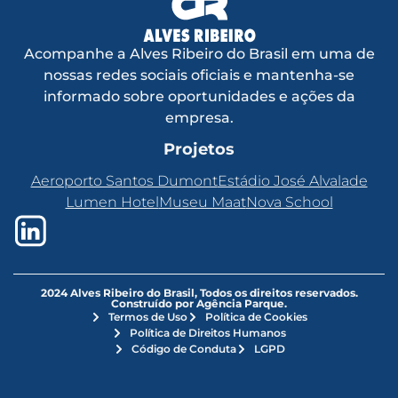
Acompanhe a Alves Ribeiro do Brasil em uma de
nossas redes sociais oficiais e mantenha-se
informado sobre oportunidades e ações da
empresa.
Projetos
Aeroporto Santos Dumont
Estádio José Alvalade
Lumen Hotel
Museu Maat
Nova School
2024 Alves Ribeiro do Brasil, Todos os direitos reservados.
Construído por Agência Parque.
Termos de Uso
Política de Cookies
Política de Direitos Humanos
Código de Conduta
LGPD