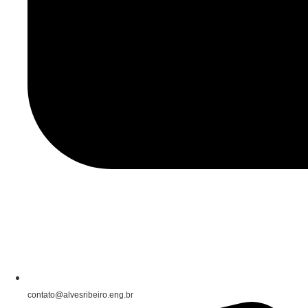
contato@alvesribeiro.eng.br