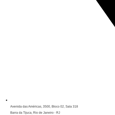
Avenida das Américas, 3500, Bloco 02, Sala 318
Barra da Tijuca, Rio de Janeiro - RJ