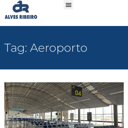
Tag: Aeroporto