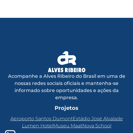
Acompanhe a Alves Ribeiro do Brasil em uma de
nossas redes sociais oficiais e mantenha-se
informado sobre oportunidades e ações da
empresa.
Projetos
Aeroporto Santos Dumont
Estádio José Alvalade
Lumen Hotel
Museu Maat
Nova School