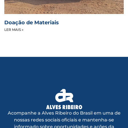
Doação de Materiais
LER MAIS »
Acompanhe a Alves Ribeiro do Brasil em uma de
nossas redes sociais oficiais e mantenha-se
informado sobre oportunidades e ações da