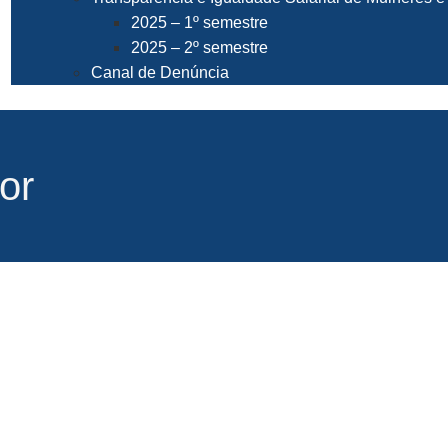
2025 – 1º semestre
2025 – 2º semestre
Canal de Denúncia
or