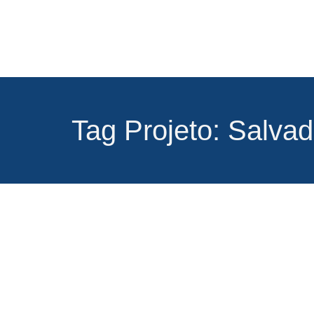
Tag Projeto: Salvad