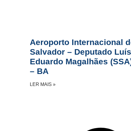
Aeroporto Internacional 
Salvador – Deputado Luí
Eduardo Magalhães (SSA
– BA
LER MAIS »