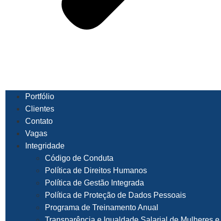
Portfólio
Clientes
Contato
Vagas
Integridade
Código de Conduta
Política de Direitos Humanos
Política de Gestão Integrada
Política de Proteção de Dados Pessoais
Programa de Treinamento Anual
Transparência e Igualdade Salarial de Mulheres 