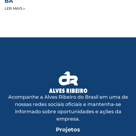
BA
LER MAIS »
Acompanhe a Alves Ribeiro do Brasil em uma de
nossas redes sociais oficiais e mantenha-se
informado sobre oportunidades e ações da
empresa.
Projetos