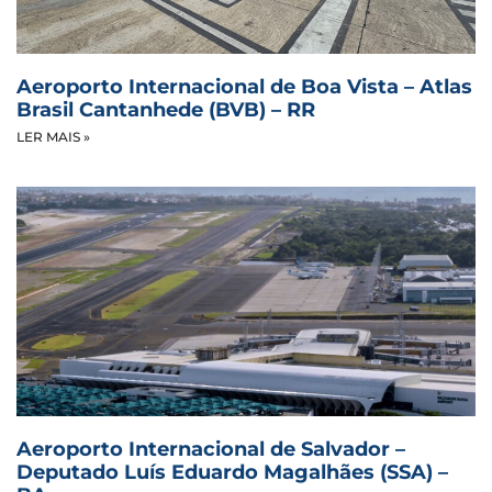
Aeroporto Internacional de Boa Vista – Atlas
Brasil Cantanhede (BVB) – RR
LER MAIS »
Aeroporto Internacional de Salvador –
Deputado Luís Eduardo Magalhães (SSA) –