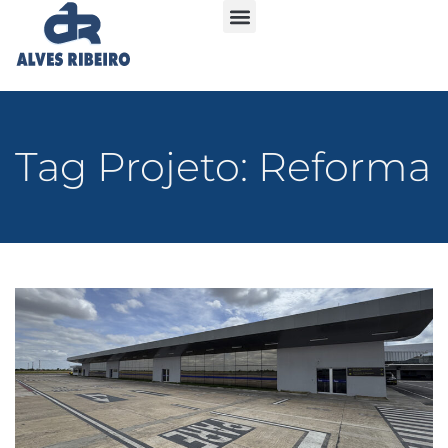
Tag Projeto: Reforma