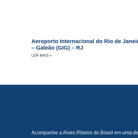
Aeroporto Internacional do Rio de Janei
– Galeão (GIG) – RJ
LER MAIS »
Acompanhe a Alves Ribeiro do Brasil em uma d