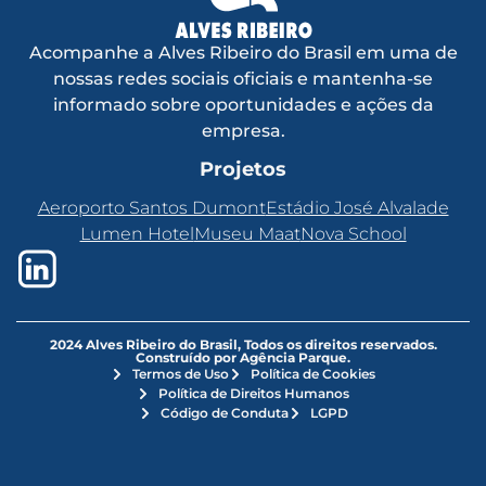
Acompanhe a Alves Ribeiro do Brasil em uma de
nossas redes sociais oficiais e mantenha-se
informado sobre oportunidades e ações da
empresa.
Projetos
Aeroporto Santos Dumont
Estádio José Alvalade
Lumen Hotel
Museu Maat
Nova School
2024 Alves Ribeiro do Brasil, Todos os direitos reservados.
Construído por Agência Parque.
Termos de Uso
Política de Cookies
Política de Direitos Humanos
Código de Conduta
LGPD