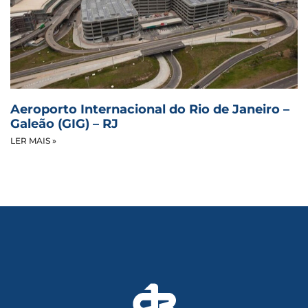
Aeroporto Internacional do Rio de Janeiro –
Galeão (GIG) – RJ
LER MAIS »