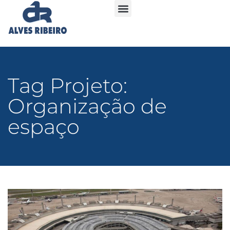
Tag Projeto:
Organização de
espaço