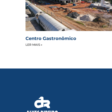
Centro Gastronômico
LER MAIS »