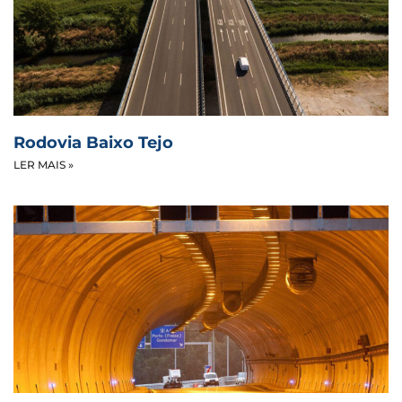
Rodovia Baixo Tejo
LER MAIS »