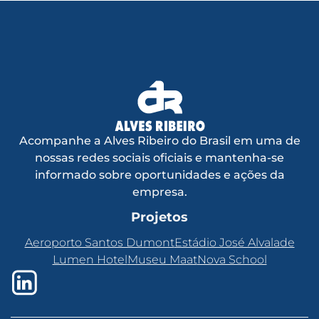
Acompanhe a Alves Ribeiro do Brasil em uma de
nossas redes sociais oficiais e mantenha-se
informado sobre oportunidades e ações da
empresa.
Projetos
Aeroporto Santos Dumont
Estádio José Alvalade
Lumen Hotel
Museu Maat
Nova School