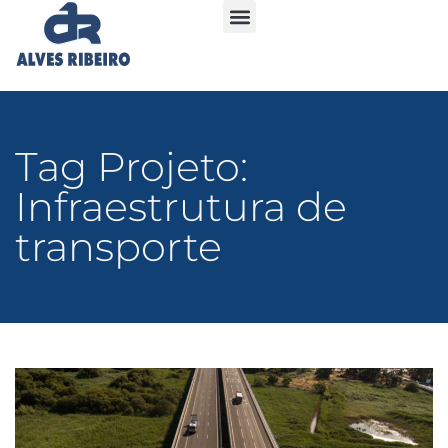
Tag Projeto:
Infraestrutura de
transporte