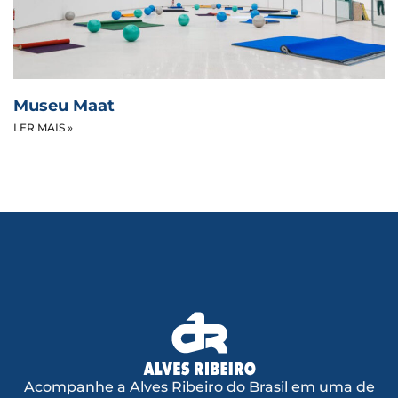
Museu Maat
LER MAIS »
Acompanhe a Alves Ribeiro do Brasil em uma de