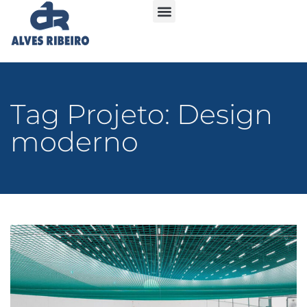
Tag Projeto: Design
moderno