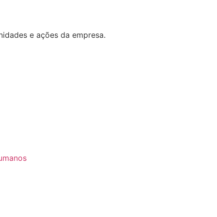
unidades e ações da empresa.
Humanos