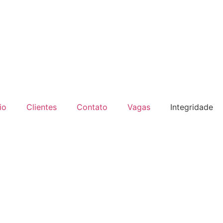
io
Clientes
Contato
Vagas
Integridade