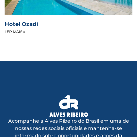
Hotel Ozadi
LER MAIS »
Acompanhe a Alves Ribeiro do Brasil em uma de
nossas redes sociais oficiais e mantenha-se
informado sobre oportunidades e ações da