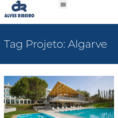
Tag Projeto: Algarve