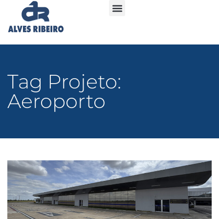
Tag Projeto:
Aeroporto