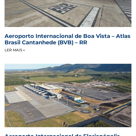
Aeroporto Internacional de Boa Vista – Atlas
Brasil Cantanhede (BVB) – RR
LER MAIS »