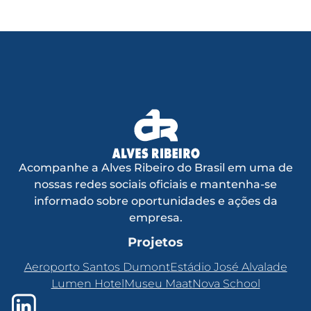
Acompanhe a Alves Ribeiro do Brasil em uma de
nossas redes sociais oficiais e mantenha-se
informado sobre oportunidades e ações da
empresa.
Projetos
Aeroporto Santos Dumont
Estádio José Alvalade
Lumen Hotel
Museu Maat
Nova School