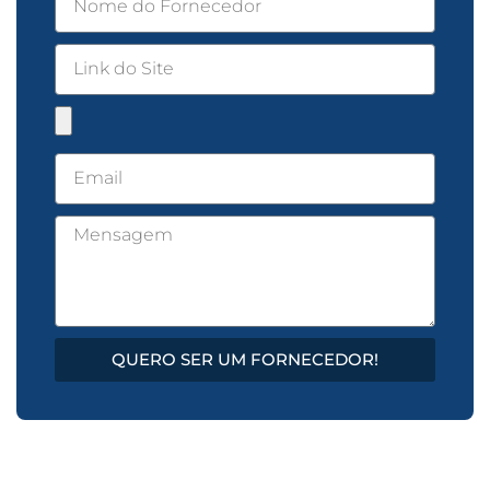
QUERO SER UM FORNECEDOR!