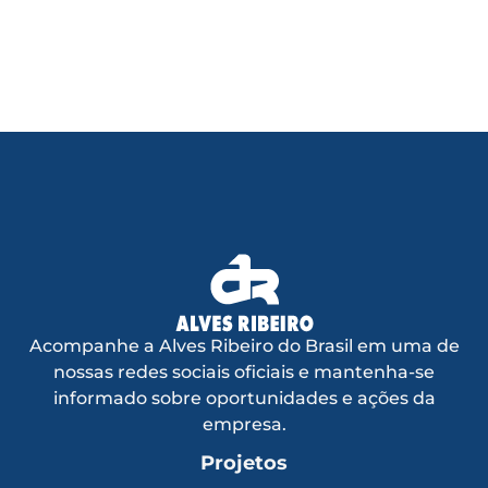
Acompanhe a Alves Ribeiro do Brasil em uma de
nossas redes sociais oficiais e mantenha-se
informado sobre oportunidades e ações da
empresa.
Projetos