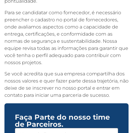
pontualidade.
Para se candidatar como fornecedor, é necessário
preencher o cadastro no portal de fornecedores,
onde avaliamos aspectos como a capacidade de
entrega, certificações, e conformidade com as
normas de segurança e sustentabilidade. Nossa
equipe revisa todas as informações para garantir que
você tenha o perfil adequado para contribuir com
nossos projetos.
Se você acredita que sua empresa compartilha dos
nossos valores e quer fazer parte dessa trajetória, não
deixe de se inscrever no nosso portal e entrar em
contato para iniciar uma parceria de sucesso.
Faça Parte do nosso time
de Parceiros.