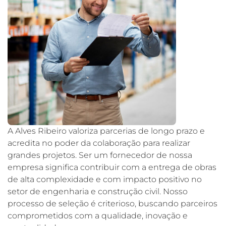
A Alves Ribeiro valoriza parcerias de longo prazo e
acredita no poder da colaboração para realizar
grandes projetos. Ser um fornecedor de nossa
empresa significa contribuir com a entrega de obras
de alta complexidade e com impacto positivo no
setor de engenharia e construção civil. Nosso
processo de seleção é criterioso, buscando parceiros
comprometidos com a qualidade, inovação e