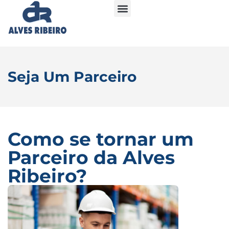
Seja Um Parceiro
Como se tornar um
Parceiro da Alves
Ribeiro?