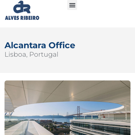
Alcantara Office
Lisboa, Portugal