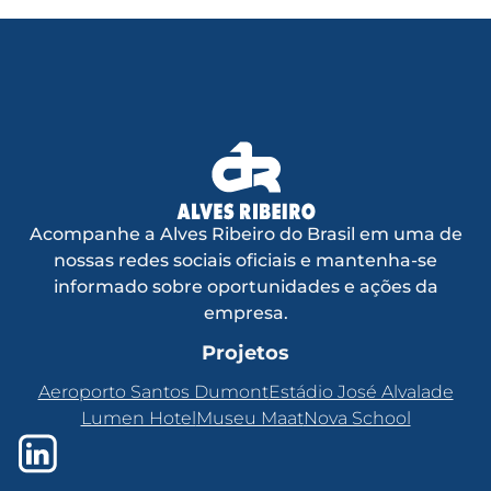
Acompanhe a Alves Ribeiro do Brasil em uma de
nossas redes sociais oficiais e mantenha-se
informado sobre oportunidades e ações da
empresa.
Projetos
Aeroporto Santos Dumont
Estádio José Alvalade
Lumen Hotel
Museu Maat
Nova School