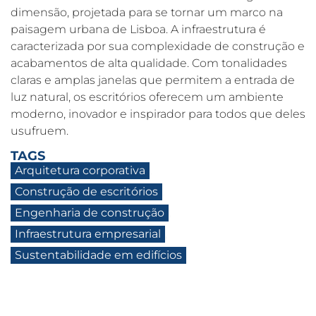
dimensão, projetada para se tornar um marco na
paisagem urbana de Lisboa. A infraestrutura é
caracterizada por sua complexidade de construção e
acabamentos de alta qualidade. Com tonalidades
claras e amplas janelas que permitem a entrada de
luz natural, os escritórios oferecem um ambiente
moderno, inovador e inspirador para todos que deles
usufruem.
TAGS
Arquitetura corporativa
,
Construção de escritórios
,
Engenharia de construção
,
Infraestrutura empresarial
,
Sustentabilidade em edifícios