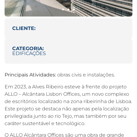
CLIENTE:
CATEGORIA:
EDIFICAÇÕES
Principais Atividades:
obras civis e instalações.
Em 2023, a Alves Ribeiro esteve à frente do projeto
ALLO – Alcântara Lisbon Offices, um novo complexo
de escritórios localizado na zona ribeirinha de Lisboa.
Este projeto se destaca não apenas pela localização
privilegiada junto ao rio Tejo, mas também por seu
caráter sustentável e tecnológico.
O ALLO Alcântara Offices são uma obra de grande