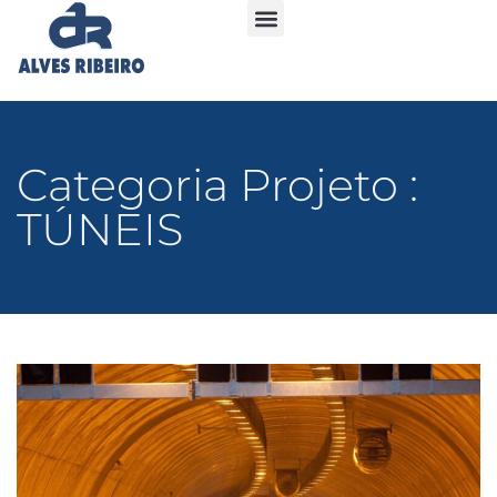
Categoria Projeto :
TÚNEIS