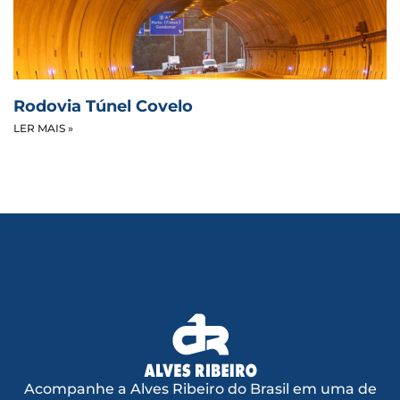
Rodovia Túnel Covelo
LER MAIS »
Acompanhe a Alves Ribeiro do Brasil em uma de