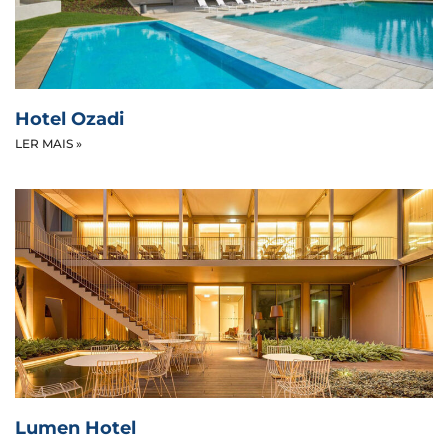
Hotel Ozadi
LER MAIS »
Lumen Hotel