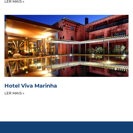
LER MAIS »
Hotel Viva Marinha
LER MAIS »