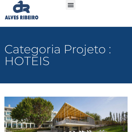
Categoria Projeto :
HOTEIS