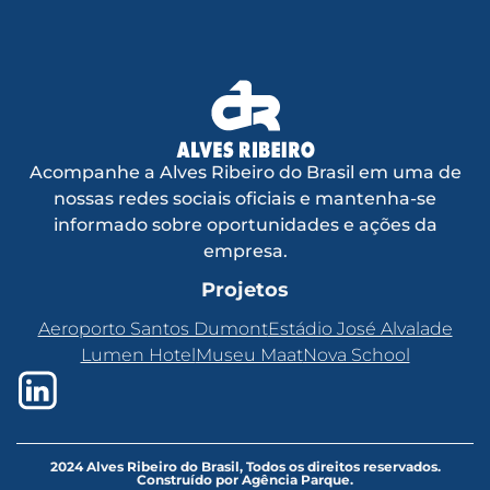
Acompanhe a Alves Ribeiro do Brasil em uma de
nossas redes sociais oficiais e mantenha-se
informado sobre oportunidades e ações da
empresa.
Projetos
Aeroporto Santos Dumont
Estádio José Alvalade
Lumen Hotel
Museu Maat
Nova School
2024 Alves Ribeiro do Brasil, Todos os direitos reservados.
Construído por Agência Parque.