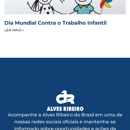
Dia Mundial Contra o Trabalho Infantil
LER MAIS »
Acompanhe a Alves Ribeiro do Brasil em uma de
nossas redes sociais oficiais e mantenha-se
informado sobre oportunidades e ações da