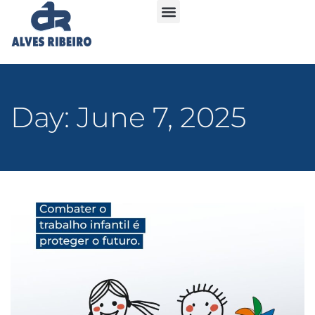
Day: June 7, 2025